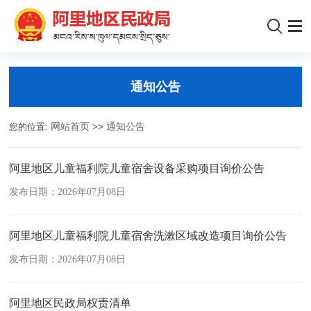
通知公告
您的位置:
网站首页
>>
通知公告
阿里地区儿童福利院儿童宿舍设备采购项目询价公告
发布日期：2026年07月08日
阿里地区儿童福利院儿童宿舍洗漱区域改造项目询价公告
发布日期：2026年07月08日
阿里地区民政局权责清单