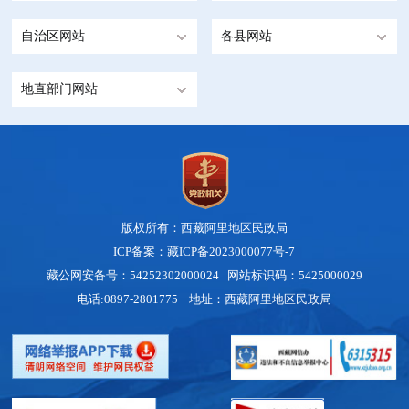
自治区网站
各县网站
地直部门网站
版权所有：西藏阿里地区民政局
ICP备案：藏ICP备2023000077号-7
藏公网安备号：54252302000024
网站标识码：5425000029
电话:0897-2801775 地址：西藏阿里地区民政局