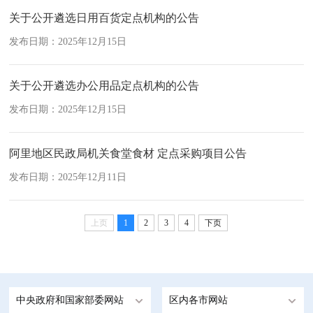
关于公开遴选日用百货定点机构的公告
发布日期：2025年12月15日
关于公开遴选办公用品定点机构的公告
发布日期：2025年12月15日
阿里地区民政局机关食堂食材 定点采购项目公告
发布日期：2025年12月11日
上页
1
2
3
4
下页
中央政府和国家部委网站
区内各市网站