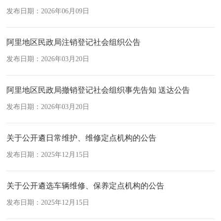
发布日期：2026年06月09日
阿里地区民政局注销登记社会组织公告
发布日期：2026年03月20日
阿里地区民政局撤销登记社会组织事先告知 送达公告
发布日期：2026年03月20日
关于公开遴日常维护、维修定点机构的公告
发布日期：2025年12月15日
关于公开遴选车辆维修、保养定点机构的公告
发布日期：2025年12月15日