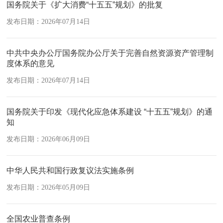
国务院关于《扩大消费“十五五”规划》的批复
发布日期：2026年07月14日
中共中央办公厅国务院办公厅关于完善自然资源资产管理制
度体系的意见
发布日期：2026年07月14日
国务院关于印发《现代化应急体系建设 “十五五”规划》的通
知
发布日期：2026年06月09日
中华人民共和国行政复议法实施条例
发布日期：2026年05月09日
全国农业普查条例