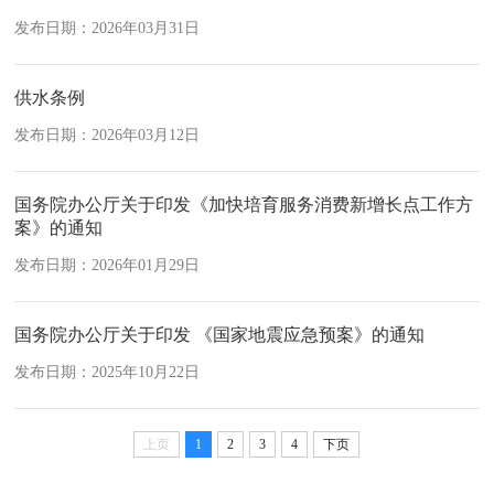
发布日期：2026年03月31日
供水条例
发布日期：2026年03月12日
国务院办公厅关于印发《加快培育服务消费新增长点工作方
案》的通知
发布日期：2026年01月29日
国务院办公厅关于印发 《国家地震应急预案》的通知
发布日期：2025年10月22日
上页
1
2
3
4
下页