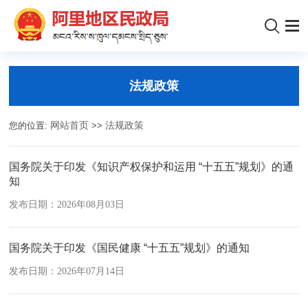
法规政策
您的位置:
网站首页
>>
法规政策
国务院关于印发《知识产权保护和运用 “十五五”规划》的通
知
发布日期：2026年08月03日
国务院关于印发《国民健康 “十五五”规划》的通知
发布日期：2026年07月14日