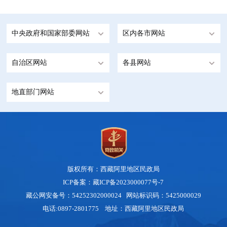
中央政府和国家部委网站
区内各市网站
自治区网站
各县网站
地直部门网站
版权所有：西藏阿里地区民政局
ICP备案：藏ICP备2023000077号-7
藏公网安备号：54252302000024
网站标识码：5425000029
电话:0897-2801775 地址：西藏阿里地区民政局