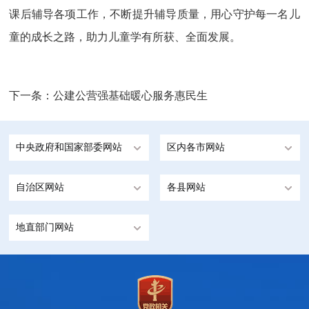
课后辅导各项工作，不断提升辅导质量，用心守护每一名
儿
童
的成长之路，助力
儿童
学有所获、全面发展。
下一条：
公建公营强基础暖心服务惠民生
中央政府和国家部委网站
区内各市网站
自治区网站
各县网站
地直部门网站