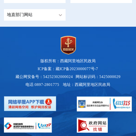
地直部门网站
版权所有：西藏阿里地区民政局
ICP备案：藏ICP备2023000077号-7
藏公网安备号：54252302000024
网站标识码：5425000029
电话:0897-2801775 地址：西藏阿里地区民政局