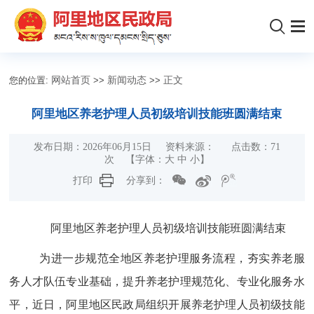
您的位置:
网站首页
>>
新闻动态
>>
正文
阿里地区养老护理人员初级培训技能班圆满结束
发布日期：2026年06月15日 资料来源： 点击数：
71
次 【字体：
大
中
小
】
打印
分享到：
阿里地区养老护理人员初级培训技能班
圆满结束
为进一步规范全地区养老护理服务流程，夯实养老服
务人才队伍专业基础，提升养老护理规范化、专业化服务水
平，近日，阿里地区民政局组织开展养老护理人员初级技能