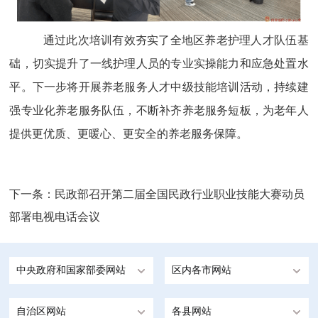
通过此次培训有效夯实了全地区养老护理人才队伍基
础，切实提升了一线护理人员的专业实操能力和应急处置水
平。下一步将开展养老服务人才中级技能培训活动，持续建
强专业化养老服务队伍，不断补齐养老服务短板，为老年人
提供更优质、更暖心、更安全的养老服务保障。
下一条：
民政部召开第二届全国民政行业职业技能大赛动员
部署电视电话会议
中央政府和国家部委网站
区内各市网站
自治区网站
各县网站