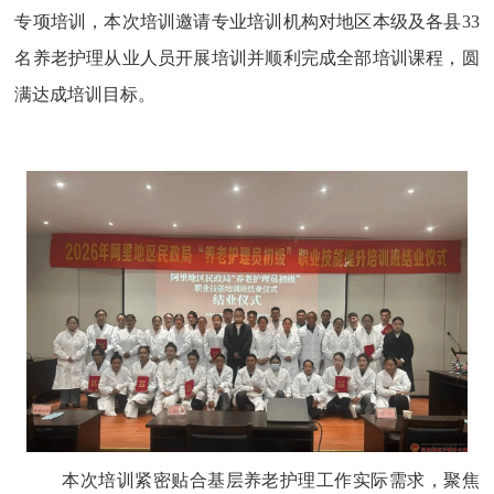
专项培训，本次培训邀请专业培训机构对地区本级及各县
33
名养老护理从业人员开展培训并顺利完成全部培训课程，圆
满达成培训目标。
本次培训紧密贴合基层养老护理工作实际需求，聚焦