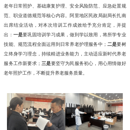
老年日常照护、基础康复护理、安全风险防范、应急处置规
范、职业道德规范等核心内容。阿里地区民政局副局长扎南
出席结业活动，对本次培训工作成效给予充分肯定，并提
出：
一是
要巩固培训学习成果，做到学以致用，将所学专业
技能、规范流程全面运用到日常养老护理服务中；
二是
要树
立终身学习理念，持续精进业务能力，主动适应新时代养老
服务工作新要求；
三是
要坚守为民服务初心，用心用情做好
老年照护工作，不断提升养老服务质量。