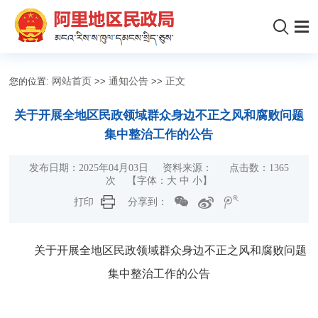
您的位置:
网站首页
>>
通知公告
>>
正文
关于开展全地区民政领域群众身边不正之风和腐败问题
集中整治工作的公告
发布日期：2025年04月03日 资料来源： 点击数：
1365
次 【字体：
大
中
小
】
打印
分享到：
关于开展全地区民政领域群众身边不正之风和腐败问题
集中整治工作的公告