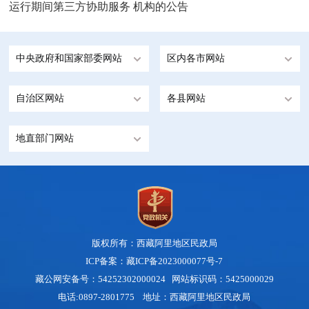
运行期间第三方协助服务 机构的公告
中央政府和国家部委网站
区内各市网站
自治区网站
各县网站
地直部门网站
版权所有：西藏阿里地区民政局
ICP备案：藏ICP备2023000077号-7
藏公网安备号：54252302000024
网站标识码：5425000029
电话:0897-2801775 地址：西藏阿里地区民政局