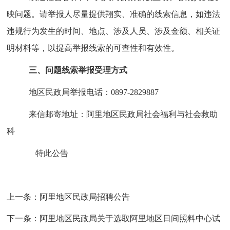
映问题。请举报人尽量提供
翔实
、准确的线索信息，如违法
违规行为发生的时间、地点、涉及人员、涉及金额、相关证
明材料等，以提高举报线索的可查性和有效性。
三、问题线索举报受理方式
地区民
政局举报电话：
0897-2829887
来信邮寄地址：
阿里地区民政局社会福利与社会救助
科
特此公告
上一条：
阿里地区民政局招聘公告
下一条：
阿里地区民政局关于选取阿里地区日间照料中心试