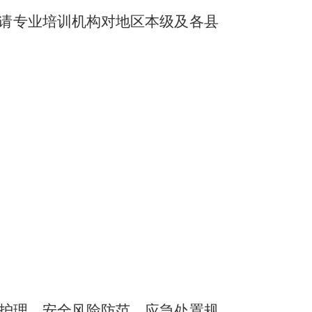
请专业培训机构对地区本级及各县
护理、安全风险防范、应急处置规