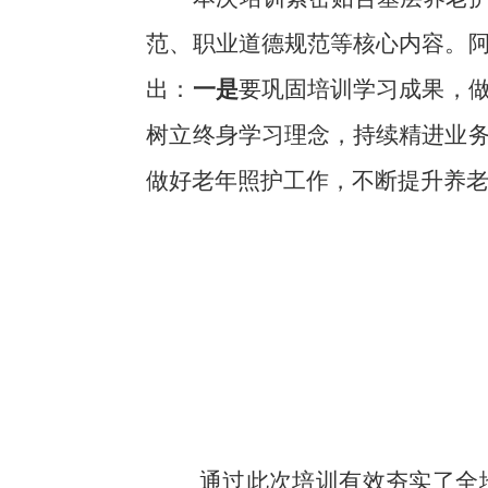
范、职业道德规范等核心内容。
出：
一是
要巩固培训学习成果，
树立终身学习理念，持续精进业
做好老年照护工作，不断提升养
通过此次培训有效夯实了全