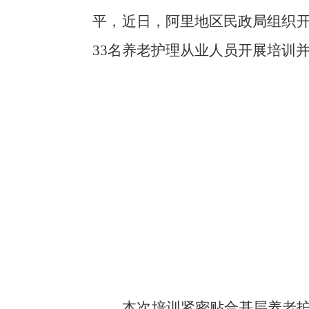
平，近日，阿里地区民政局组织
33
名养老护理从业人员开展培训
本次培训紧密贴合基层养老