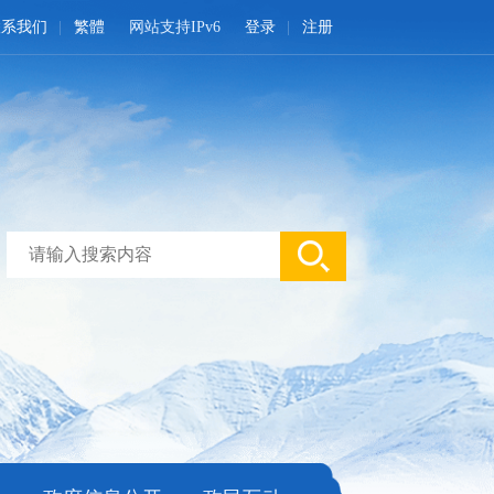
联系我们
繁體
网站支持IPv6
登录
注册