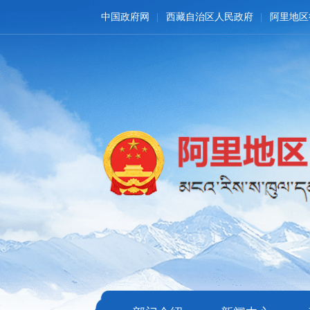
中国政府网
西藏自治区人民政府
阿里地区