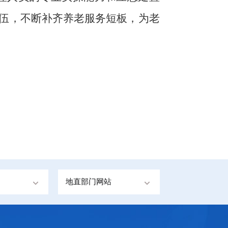
伍，不断补齐养老服务短板，为老
地直部门网站