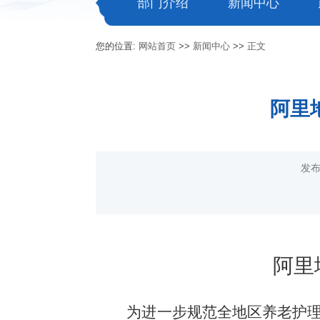
部门介绍
新闻中心
您的位置:
网站首页
>>
新闻中心
>>
正文
阿里
发布
阿里
为进一步规范全地区养老护