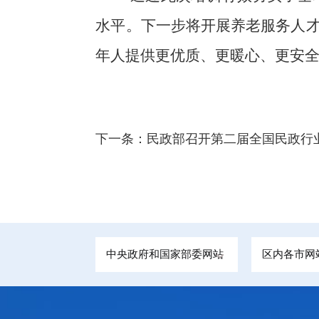
水平。下一步将开展养老服务人
年人提供更优质、更暖心、更安
下一条：
民政部召开第二届全国民政行
中央政府和国家部委网站
区内各市网