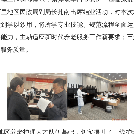
阿里地区民政局副局长扎南出席结业活动，对本次
做到学以致用，将所学专业技能、规范流程全面运
务能力，主动适应新时代养老服务工作新要求；
三
老服务质量。
地区养老护理人才队伍基础，切实提升了一线护