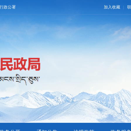
行政公署
加入收藏