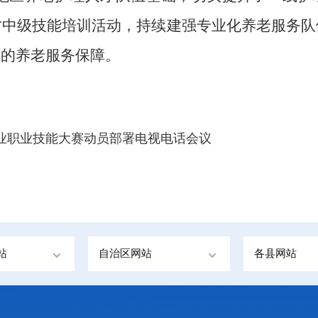
才中级技能培训活动，持续建强专业化养老服务队
全的养老服务保障。
业职业技能大赛动员部署电视电话会议
站
自治区网站
各县网站